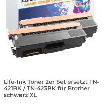
Life-Ink Toner 2er Set ersetzt TN-
421BK / TN-423BK für Brother
schwarz XL