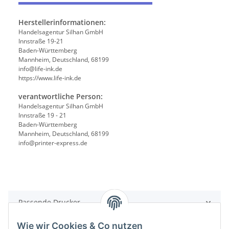
Herstellerinformationen:
Handelsagentur Silhan GmbH
Innstraße 19-21
Baden-Württemberg
Mannheim, Deutschland, 68199
info@life-ink.de
https://www.life-ink.de
verantwortliche Person:
Handelsagentur Silhan GmbH
Innstraße 19 - 21
Baden-Württemberg
Mannheim, Deutschland, 68199
info@printer-express.de
Passende Drucker
Wie wir Cookies & Co nutzen