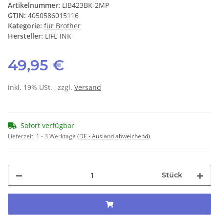
Artikelnummer:
LIB423BK-2MP
GTIN:
4050586015116
Kategorie:
für Brother
Hersteller:
LIFE INK
49,95 €
inkl. 19% USt. , zzgl.
Versand
Sofort verfügbar
Lieferzeit:
1 - 3 Werktage
(DE - Ausland abweichend)
Stück