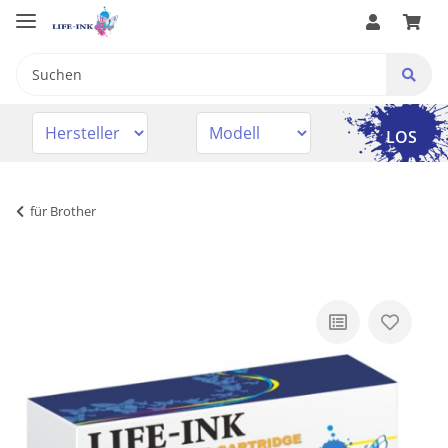
LOS
für Brother