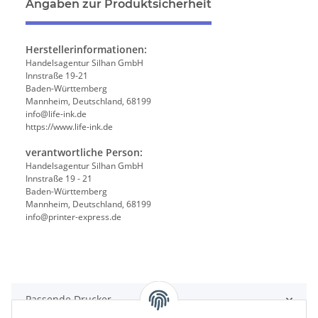
Angaben zur Produktsicherheit
Herstellerinformationen:
Handelsagentur Silhan GmbH
Innstraße 19-21
Baden-Württemberg
Mannheim, Deutschland, 68199
info@life-ink.de
https://www.life-ink.de
verantwortliche Person:
Handelsagentur Silhan GmbH
Innstraße 19 - 21
Baden-Württemberg
Mannheim, Deutschland, 68199
info@printer-express.de
Passende Drucker