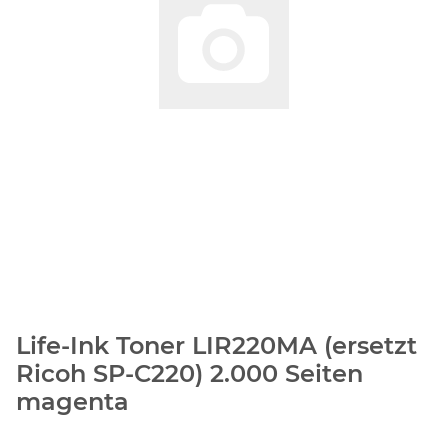
Life-Ink Toner LIR220MA (ersetzt
Ricoh SP-C220) 2.000 Seiten
magenta