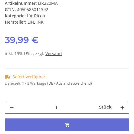
Artikelnummer:
LIR220MA
GTIN:
4050586011392
Kategorie:
für Ricoh
Hersteller:
LIFE INK
39,99 €
inkl. 19% USt. , zzgl.
Versand
Sofort verfügbar
Lieferzeit:
1 - 3 Werktage
(DE - Ausland abweichend)
Stück