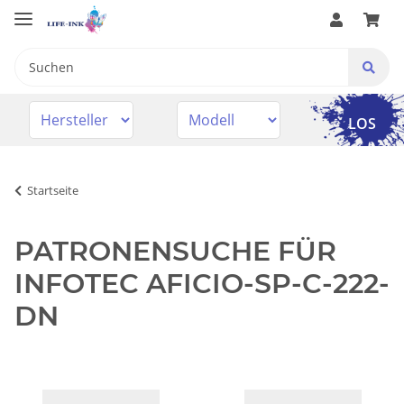
LOS
Startseite
PATRONENSUCHE FÜR
INFOTEC AFICIO-SP-C-222-
DN