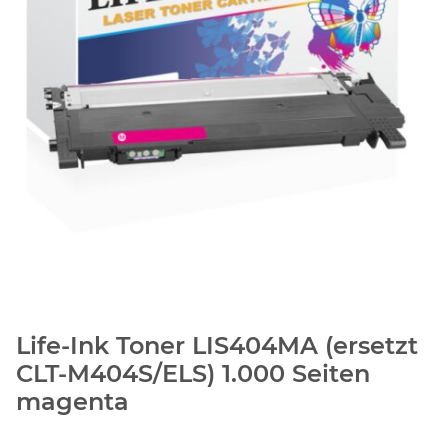
Life-Ink Toner LIS404MA (ersetzt
CLT-M404S/ELS) 1.000 Seiten
magenta