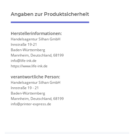
Angaben zur Produktsicherheit
Herstellerinformationen:
Handelsagentur Silhan GmbH
Innstraße 19-21
Baden-Württemberg
Mannheim, Deutschland, 68199
info@life-ink.de
https://www.life-ink.de
verantwortliche Person:
Handelsagentur Silhan GmbH
Innstraße 19 - 21
Baden-Württemberg
Mannheim, Deutschland, 68199
info@printer-express.de