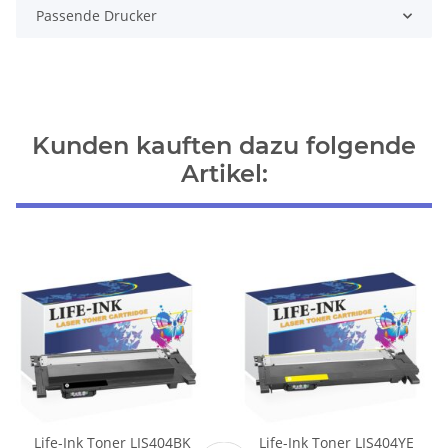
Passende Drucker
Kunden kauften dazu folgende
Artikel:
Life-Ink Toner LIS404BK
Life-Ink Toner LIS404YE