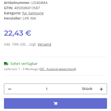
Artikelnummer:
LIS404MA
GTIN:
4050586013587
Kategorie:
für Samsung
Hersteller:
LIFE INK
22,43 €
inkl. 19% USt. , zzgl.
Versand
Sofort verfügbar
Lieferzeit:
1 - 3 Werktage
(DE - Ausland abweichend)
Stück