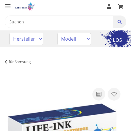
LOS
für Samsung