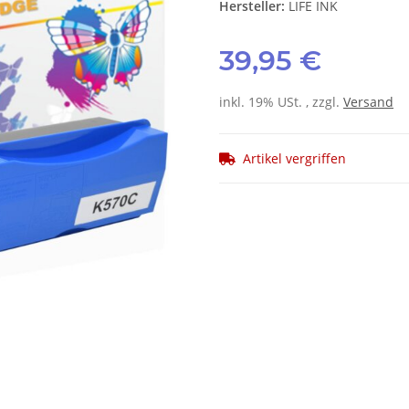
Hersteller:
LIFE INK
39,95 €
inkl. 19% USt. , zzgl.
Versand
Artikel vergriffen