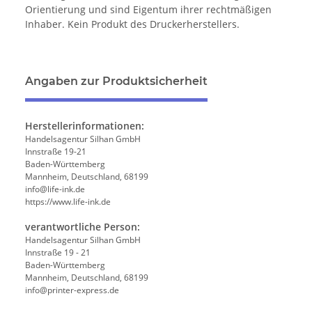
Orientierung und sind Eigentum ihrer rechtmäßigen
Inhaber. Kein Produkt des Druckerherstellers.
Angaben zur Produktsicherheit
Herstellerinformationen:
Handelsagentur Silhan GmbH
Innstraße 19-21
Baden-Württemberg
Mannheim, Deutschland, 68199
info@life-ink.de
https://www.life-ink.de
verantwortliche Person:
Handelsagentur Silhan GmbH
Innstraße 19 - 21
Baden-Württemberg
Mannheim, Deutschland, 68199
info@printer-express.de