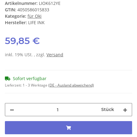
Artikelnummer:
LIOK612YE
GTIN:
4050586015833
Kategorie:
für Oki
Hersteller:
LIFE INK
59,85 €
inkl. 19% USt. , zzgl.
Versand
Sofort verfügbar
Lieferzeit:
1 - 3 Werktage
(DE - Ausland abweichend)
Stück