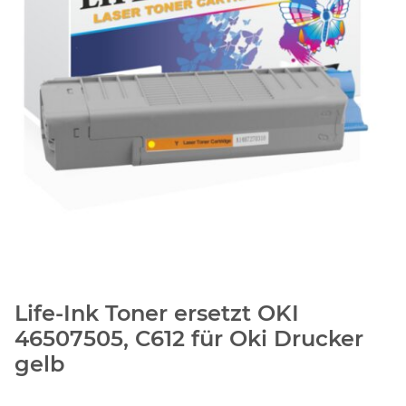
Life-Ink Toner ersetzt OKI
46507505, C612 für Oki Drucker
gelb