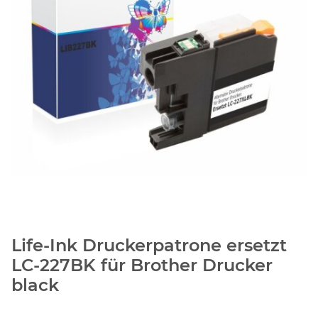
Life-Ink Druckerpatrone ersetzt
LC-227BK für Brother Drucker
black