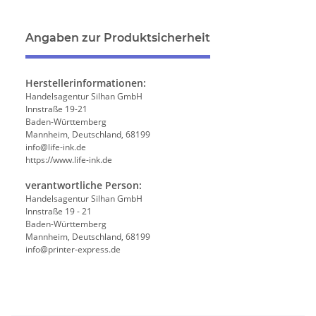
Angaben zur Produktsicherheit
Herstellerinformationen:
Handelsagentur Silhan GmbH
Innstraße 19-21
Baden-Württemberg
Mannheim, Deutschland, 68199
info@life-ink.de
https://www.life-ink.de
verantwortliche Person:
Handelsagentur Silhan GmbH
Innstraße 19 - 21
Baden-Württemberg
Mannheim, Deutschland, 68199
info@printer-express.de