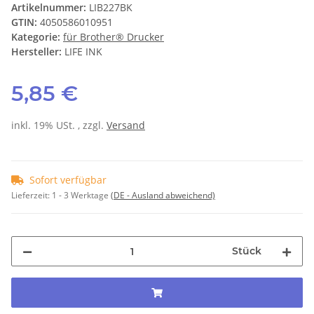
Artikelnummer:
LIB227BK
GTIN:
4050586010951
Kategorie:
für Brother® Drucker
Hersteller:
LIFE INK
5,85 €
inkl. 19% USt. , zzgl.
Versand
Sofort verfügbar
Lieferzeit:
1 - 3 Werktage
(DE - Ausland abweichend)
Stück