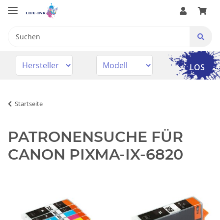
LOS
Startseite
PATRONENSUCHE FÜR
CANON PIXMA-IX-6820