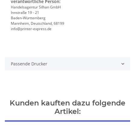
verantwortliche Person:
Handelsagentur Silhan GmbH
Innstraße 19 - 21
Baden-Württemberg
Mannheim, Deutschland, 68199
info@printer-express.de
Passende Drucker
Kunden kauften dazu folgende
Artikel: