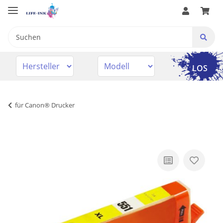
LOS
für Canon® Drucker