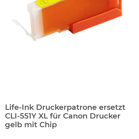
Life-Ink Druckerpatrone ersetzt
CLI-551Y XL für Canon Drucker
gelb mit Chip