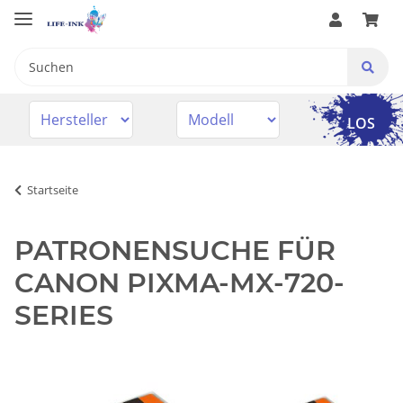
LOS
Startseite
PATRONENSUCHE FÜR
CANON PIXMA-MX-720-
SERIES