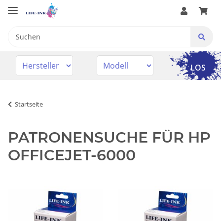
LOS
Startseite
PATRONENSUCHE FÜR HP
OFFICEJET-6000