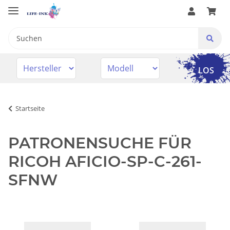
LOS
Startseite
PATRONENSUCHE FÜR
RICOH AFICIO-SP-C-261-
SFNW