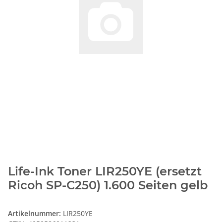
Life-Ink Toner LIR250YE (ersetzt
Ricoh SP-C250) 1.600 Seiten gelb
Artikelnummer:
LIR250YE