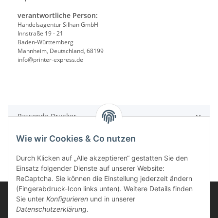
verantwortliche Person:
Handelsagentur Silhan GmbH
Innstraße 19 - 21
Baden-Württemberg
Mannheim, Deutschland, 68199
info@printer-express.de
Passende Drucker
Wie wir Cookies & Co nutzen
Durch Klicken auf „Alle akzeptieren“ gestatten Sie den
Einsatz folgender Dienste auf unserer Website:
ReCaptcha. Sie können die Einstellung jederzeit ändern
(Fingerabdruck-Icon links unten). Weitere Details finden
Sie unter
Konfigurieren
und in unserer
Datenschutzerklärung
.
Informationen