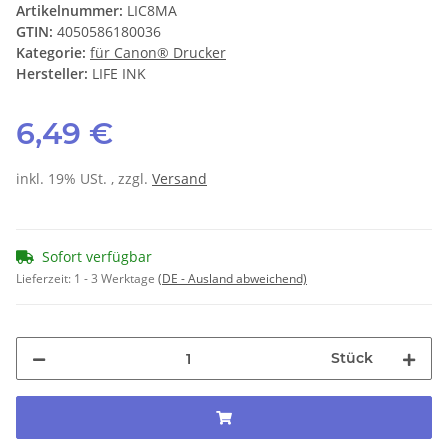
Artikelnummer:
LIC8MA
GTIN:
4050586180036
Kategorie:
für Canon® Drucker
Hersteller:
LIFE INK
6,49 €
inkl. 19% USt. , zzgl.
Versand
Sofort verfügbar
Lieferzeit:
1 - 3 Werktage
(DE - Ausland abweichend)
Stück