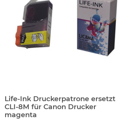
Life-Ink Druckerpatrone ersetzt
CLI-8M für Canon Drucker
magenta