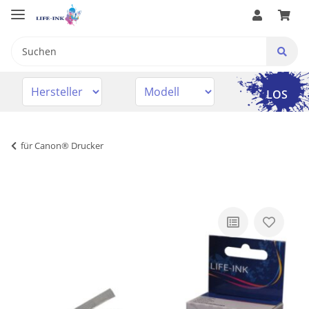
LOS
für Canon® Drucker