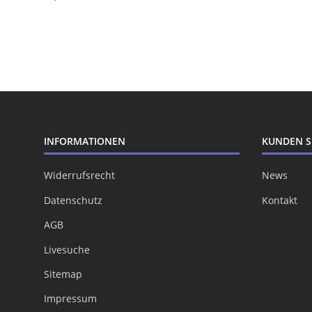
INFORMATIONEN
KUNDEN S
Widerrufsrecht
News
Datenschutz
Kontakt
AGB
Livesuche
Sitemap
Impressum