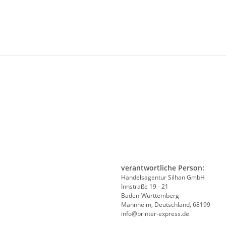
verantwortliche Person:
Handelsagentur Silhan GmbH
Innstraße 19 - 21
Baden-Württemberg
Mannheim, Deutschland, 68199
info@printer-express.de