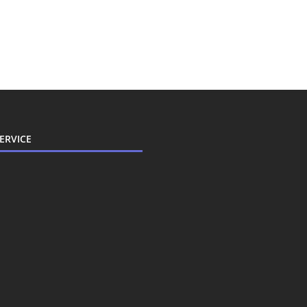
ERVICE