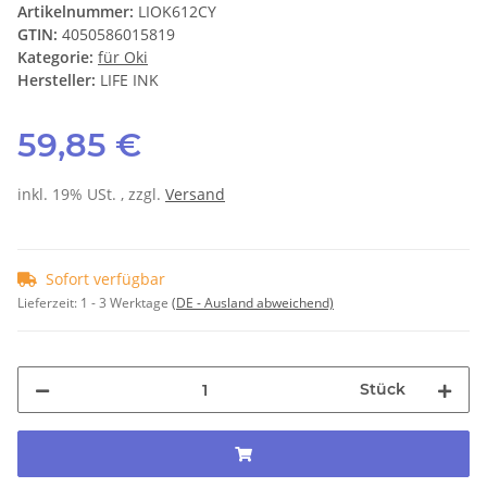
Artikelnummer:
LIOK612CY
GTIN:
4050586015819
Kategorie:
für Oki
Hersteller:
LIFE INK
59,85 €
inkl. 19% USt. , zzgl.
Versand
Sofort verfügbar
Lieferzeit:
1 - 3 Werktage
(DE - Ausland abweichend)
Stück