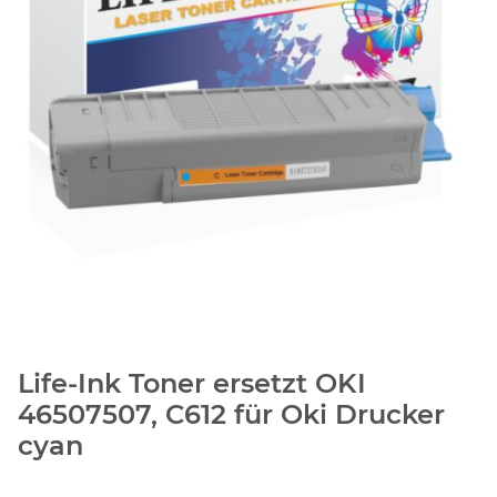
Life-Ink Toner ersetzt OKI
46507507, C612 für Oki Drucker
cyan