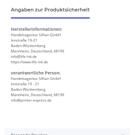
Angaben zur Produktsicherheit
Herstellerinformationen:
Handelsagentur Silhan GmbH
Innstraße 19-21
Baden-Württemberg
Mannheim, Deutschland, 68199
info@life-ink.de
https://www.life-ink.de
verantwortliche Person:
Handelsagentur Silhan GmbH
Innstraße 19 - 21
Baden-Württemberg
Mannheim, Deutschland, 68199
info@printer-express.de