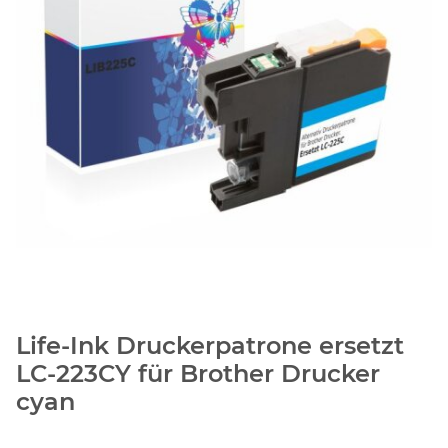
Life-Ink Druckerpatrone ersetzt
LC-223CY für Brother Drucker
cyan