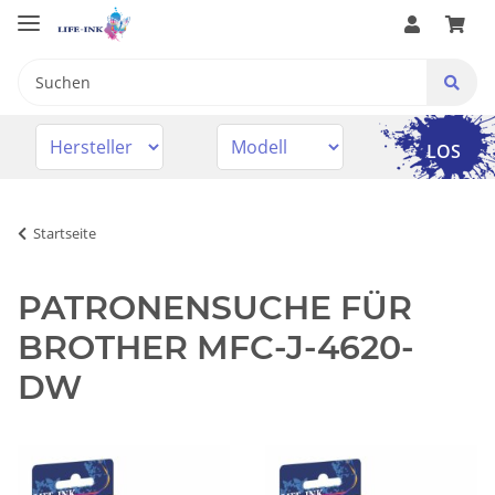
LOS
Startseite
PATRONENSUCHE FÜR
BROTHER MFC-J-4620-
DW