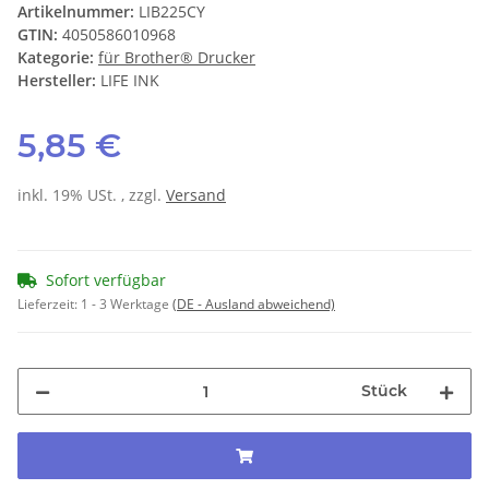
Artikelnummer:
LIB225CY
GTIN:
4050586010968
Kategorie:
für Brother® Drucker
Hersteller:
LIFE INK
5,85 €
inkl. 19% USt. , zzgl.
Versand
Sofort verfügbar
Lieferzeit:
1 - 3 Werktage
(DE - Ausland abweichend)
Stück