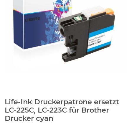
Life-Ink Druckerpatrone ersetzt
LC-225C, LC-223C für Brother
Drucker cyan