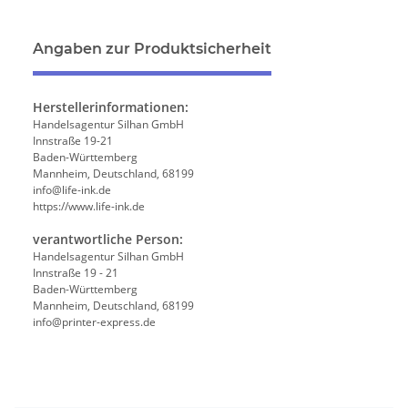
Angaben zur Produktsicherheit
Herstellerinformationen:
Handelsagentur Silhan GmbH
Innstraße 19-21
Baden-Württemberg
Mannheim, Deutschland, 68199
info@life-ink.de
https://www.life-ink.de
verantwortliche Person:
Handelsagentur Silhan GmbH
Innstraße 19 - 21
Baden-Württemberg
Mannheim, Deutschland, 68199
info@printer-express.de